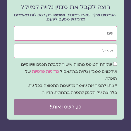
רוצה לקבל את מגזין גלויה למייל?
הפרטים שלך ישארו כמוסים וישמשו רק למשלוח מאמרים
מהמגזין מפעם לפעם.
שם
אימייל
שדה
שליחת הטופס מהווה אישור לקבלת תכנים שיווקיים
הסכמה
ועדכונים ממגזין גלויה בהתאם ל
מדיניות פרטיות
של
האתר.
* ניתן להסיר את עצמך מרשימת התפוצה בכל עת
בלחיצה על הלינק להסרה בתחתית הדיוור.
כן, רשמו אותי!