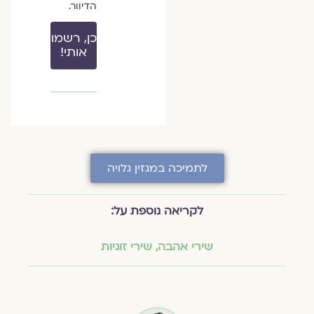
הדיוור.
כן, רשמו
אותי!
לתמיכה במגזין גלויה
לקריאה נוספת על:
שירי אהבה
,
שירי זוגיות