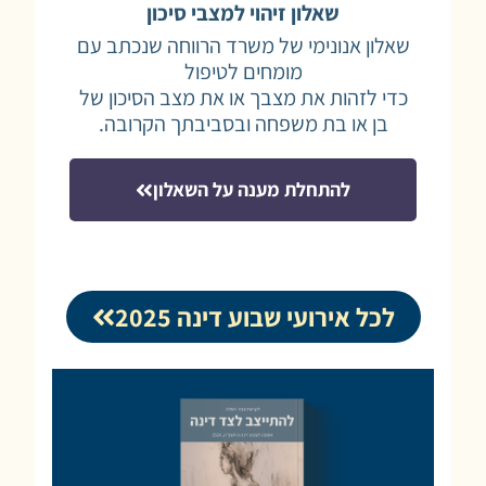
שאלון זיהוי למצבי סיכון
שאלון אנונימי של משרד הרווחה שנכתב עם
מומחים לטיפול
כדי לזהות את מצבך או את מצב הסיכון של
בן או בת משפחה ובסביבתך הקרובה.
להתחלת מענה על השאלון
לכל אירועי שבוע דינה 2025