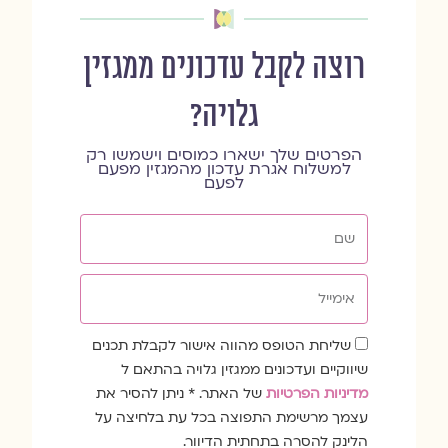
רוצה לקבל עדכונים ממגזין
גלויה?
הפרטים שלך ישארו כמוסים וישמשו רק
למשלוח אגרת עדכון מהמגזין מפעם
לפעם
שם
אימייל
שדה
שליחת הטופס מהווה אישור לקבלת תכנים
הסכמה
שיווקיים ועדכונים ממגזין גלויה בהתאם ל
מדיניות הפרטיות
של האתר. * ניתן להסיר את
עצמך מרשימת התפוצה בכל עת בלחיצה על
הלינק להסרה בתחתית הדיוור.