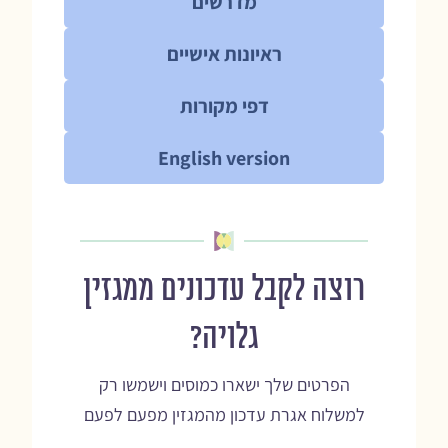
מדרשים
ראיונות אישיים
דפי מקורות
English version
רוצה לקבל עדכונים ממגזין
גלויה?
הפרטים שלך ישארו כמוסים וישמשו רק
למשלוח אגרת עדכון מהמגזין מפעם לפעם