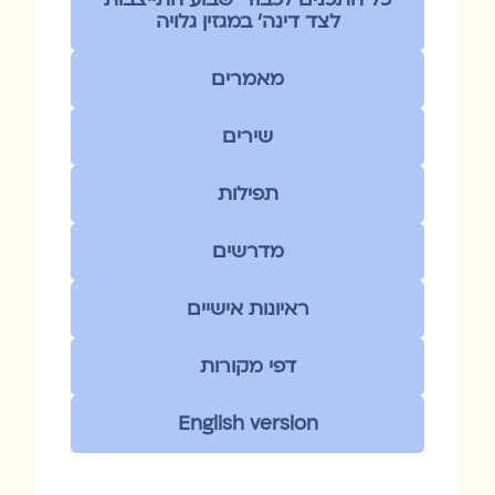
לצד דינה׳ במגזין גלויה
מאמרים
שירים
תפילות
מדרשים
ראיונות אישיים
דפי מקורות
English version