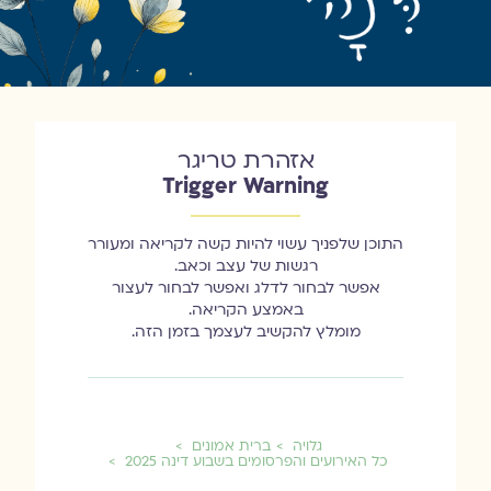
אזהרת טריגר
Trigger Warning
התוכן שלפניך עשוי להיות קשה לקריאה ומעורר
רגשות של עצב וכאב.
אפשר לבחור לדלג ואפשר לבחור לעצור
באמצע הקריאה.
מומלץ להקשיב לעצמך בזמן הזה.
גלויה
ברית אמונים
כל האירועים והפרסומים בשבוע דינה 2025