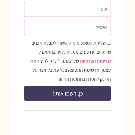
שם
אימייל
שדה
שליחת הטופס מהווה אישור לקבלת תכנים
הסכמה
שיווקיים ועדכונים ממגזין גלויה בהתאם ל
מדיניות הפרטיות
של האתר. * ניתן להסיר את
עצמך מרשימת התפוצה בכל עת בלחיצה על
הלינק להסרה בתחתית הדיוור.
כן, רשמו אותי!