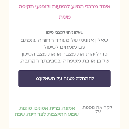
איגוד מרכזי הסיוע לנפגעות ולנפגעי תקיפה
מינית
שאלון זיהוי למצבי סיכון
שאלון אנונימי של משרד הרווחה שנכתב
עם מומחים לטיפול
כדי לזהות את מצבך או את מצב הסיכון
של בן או בת משפחה ובסביבתך הקרובה.
להתחלת מענה על השאלון
לקריאה נוספת
אמונה
,
ברית אמונים
,
מוגנות
,
על
שבוע התייצבות לצד דינה
,
שבת