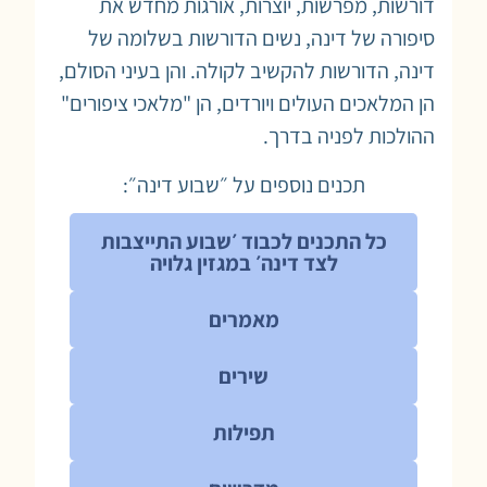
דורשות, מפרשות, יוצרות, אורגות מחדש את
סיפורה של דינה, נשים הדורשות בשלומה של
דינה, הדורשות להקשיב לקולה. והן בעיני הסולם,
הן המלאכים העולים ויורדים, הן "מלאכי ציפורים"
ההולכות לפניה בדרך.
תכנים נוספים על ״שבוע דינה״:
כל התכנים לכבוד ׳שבוע התייצבות
לצד דינה׳ במגזין גלויה
מאמרים
שירים
תפילות