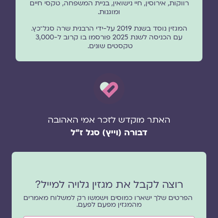
רווקות, אירוסין, חיי נישואין, בניית המשפחה, טקסי חיים
ומוגנוּת.
המגזין נוסד בשנת 2019 על-ידי הרבנית שרה סגל־כץ.
עם הכניסה לשנת 2025 פורסמו בו קרוב ל-3,000
טקסטים שונים.
האתר מוקדש לזכר אמי האהובה
דבורה (וייץ) סגל ז"ל
רוצה לקבל את מגזין גלויה למייל?
הפרטים שלך ישארו כמוסים וישמשו רק למשלוח מאמרים
מהמגזין מפעם לפעם.