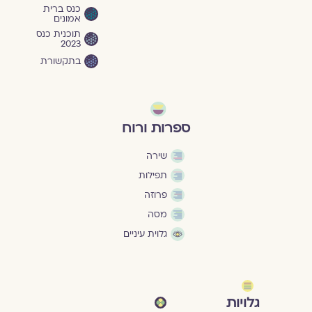
כנס ברית
אמונים
תוכנית כנס
2023
בתקשורת
ספרות ורוח
שירה
תפילות
פרוזה
מסה
גלוית עיניים
גלויות