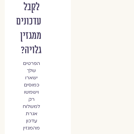
לקבל
עדכונים
ממגזין
גלויה?
הפרטים
שלך
ישארו
כמוסים
וישמשו
רק
למשלוח
אגרת
עדכון
מהמגזין