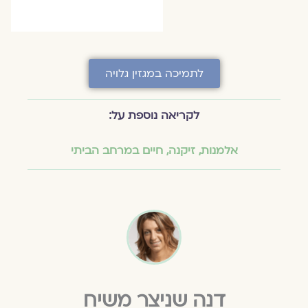
לתמיכה במגזין גלויה
לקריאה נוספת על:
אלמנות
,
זיקנה
,
חיים במרחב הביתי
דנה שניצר משיח