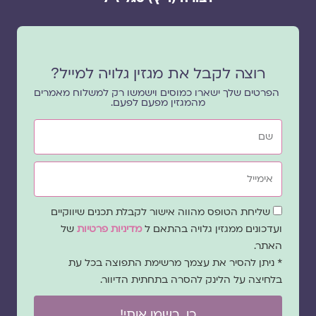
רוצה לקבל את מגזין גלויה למייל?
הפרטים שלך ישארו כמוסים וישמשו רק למשלוח מאמרים
מהמגזין מפעם לפעם.
שם
אימייל
שדה
שליחת הטופס מהווה אישור לקבלת תכנים שיווקיים
הסכמה
ועדכונים ממגזין גלויה בהתאם ל
מדיניות פרטיות
של
האתר.
* ניתן להסיר את עצמך מרשימת התפוצה בכל עת
בלחיצה על הלינק להסרה בתחתית הדיוור.
כן, רשמו אותי!