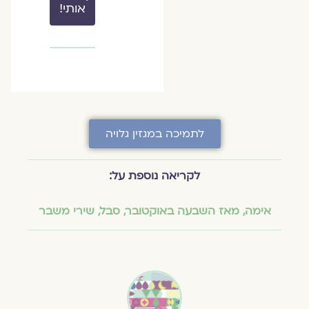
אותי!
לתמיכה במגזין גלויה
לקריאה נוספת על:
אימה
,
מאז השבעה באוקטובר
,
סבל
,
שירי משבר