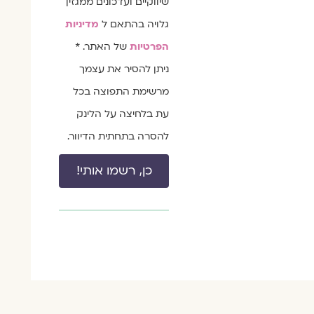
שיווקיים ועדכונים ממגזין
גלויה בהתאם ל
מדיניות
הפרטיות
של האתר. *
ניתן להסיר את עצמך
מרשימת התפוצה בכל
עת בלחיצה על הלינק
להסרה בתחתית הדיוור.
כן, רשמו אותי!