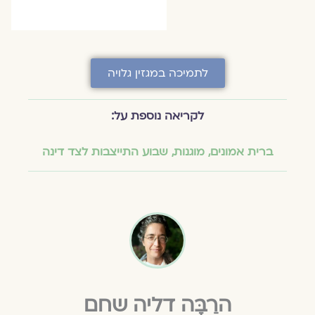
לתמיכה במגזין גלויה
לקריאה נוספת על:
ברית אמונים
,
מוגנות
,
שבוע התייצבות לצד דינה
הרַבָּה דליה שחם