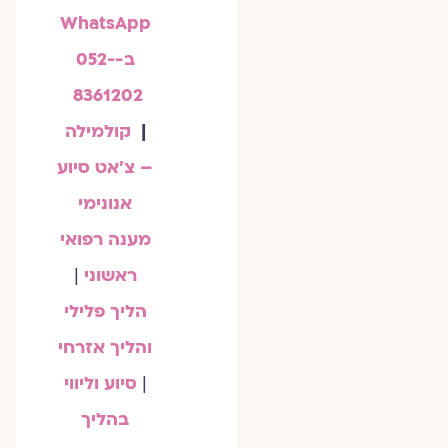
WhatsApp
ב-052-
8361202
|
קולמילה
– צ'אט סיוע
אנונימי
מענה רפואי
ראשוני
|
הליך פלילי
והליך אזרחי
|
סיוע וליווי
בהליך