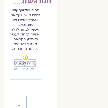
התוכן שלפניך עשוי
להיות קשה לקריאה
ומעורר רגשות של
עצב וכאב.
אפשר לבחור לדלג
ואפשר לבחור לעצור
באמצע הקריאה.
מומלץ להקשיב
לעצמך בזמן הזה.
כֵּ