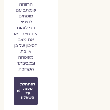
הרווחה
שנכתב עם
מומחים
לטיפול
כדי לזהות
את מצבך או
את מצב
הסיכון של בן
או בת
משפחה
ובסביבתך
הקרובה.
להתחלת
מענה
על
השאלון