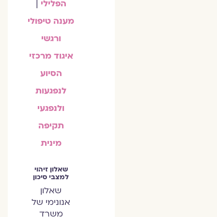
הפלילי
|
מענה טיפולי
ורגשי
איגוד מרכזי
הסיוע
לנפגעות
ולנפגעי
תקיפה
מינית
שאלון זיהוי
למצבי סיכון
שאלון
אנונימי של
משרד