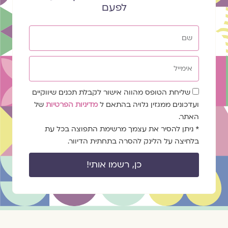
לפעם
שם
אימייל
שדה
שליחת הטופס מהווה אישור לקבלת תכנים שיווקיים
הסכמה
ועדכונים ממגזין גלויה בהתאם ל
מדיניות הפרטיות
של
האתר.
* ניתן להסיר את עצמך מרשימת התפוצה בכל עת
בלחיצה על הלינק להסרה בתחתית הדיוור.
כן, רשמו אותי!