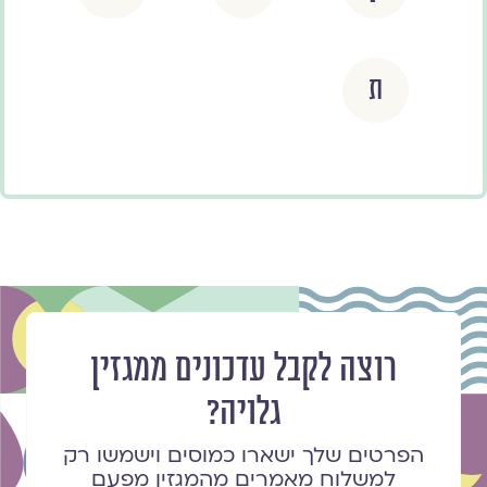
ת
רוצה לקבל עדכונים ממגזין
גלויה?
הפרטים שלך ישארו כמוסים וישמשו רק
למשלוח מאמרים מהמגזין מפעם