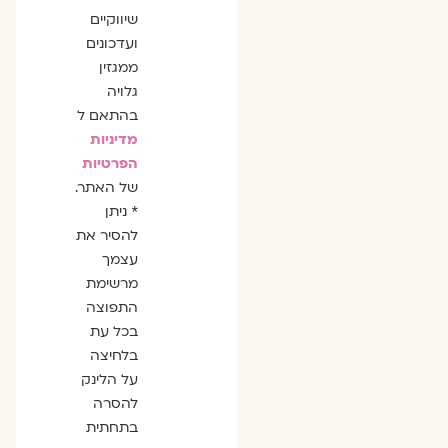
שיווקיים
ועדכונים
ממגזין
גלויה
בהתאם ל
מדיניות
הפרטיות
של האתר.
* ניתן
להסיר את
עצמך
מרשימת
התפוצה
בכל עת
בלחיצה
על הלינק
להסרה
בתחתית