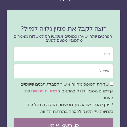
רוצה לקבל את מגזין גלויה למייל?
הפרטים שלך ישארו כמוסים וישמשו רק למשלוח מאמרים
מהמגזין מפעם לפעם.
שם
אימייל
שדה
שליחת הטופס מהווה אישור לקבלת תכנים שיווקיים
הסכמה
ועדכונים ממגזין גלויה בהתאם ל
מדיניות פרטיות
של
האתר.
* ניתן להסיר את עצמך מרשימת התפוצה בכל עת
בלחיצה על הלינק להסרה בתחתית הדיוור.
כן, רשמו אותי!