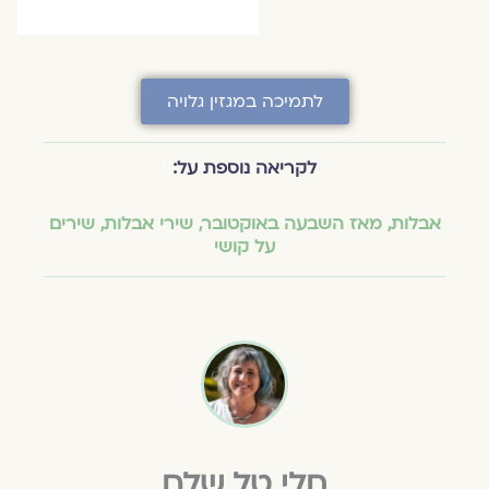
לתמיכה במגזין גלויה
לקריאה נוספת על:
אבלות
,
מאז השבעה באוקטובר
,
שירי אבלות
,
שירים
על קושי
חלי טל שלם