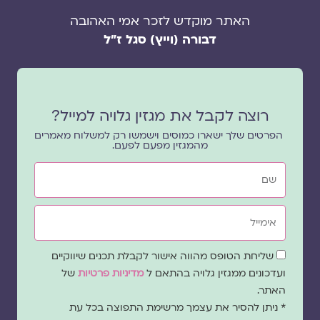
האתר מוקדש לזכר אמי האהובה
דבורה (וייץ) סגל ז"ל
רוצה לקבל את מגזין גלויה למייל?
הפרטים שלך ישארו כמוסים וישמשו רק למשלוח מאמרים
מהמגזין מפעם לפעם.
שם
אימייל
שדה
שליחת הטופס מהווה אישור לקבלת תכנים שיווקיים
הסכמה
ועדכונים ממגזין גלויה בהתאם ל
מדיניות פרטיות
של
האתר.
* ניתן להסיר את עצמך מרשימת התפוצה בכל עת