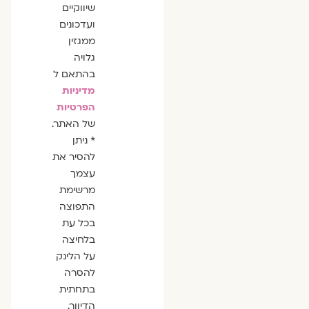
שיווקיים
ועדכונים
ממגזין
גלויה
בהתאם ל
מדיניות
הפרטיות
של האתר.
* ניתן
להסיר את
עצמך
מרשימת
התפוצה
בכל עת
בלחיצה
על הלינק
להסרה
בתחתית
הדיוור.