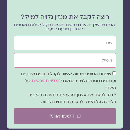
רוצה לקבל את מגזין גלויה למייל?
הפרטים שלך ישארו כמוסים וישמשו רק למשלוח מאמרים
מהמגזין מפעם לפעם.
שם
אימייל
שדה
שליחת הטופס מהווה אישור לקבלת תכנים שיווקיים
הסכמה
ועדכונים ממגזין גלויה בהתאם ל
מדיניות פרטיות
של
האתר.
* ניתן להסיר את עצמך מרשימת התפוצה בכל עת
בלחיצה על הלינק להסרה בתחתית הדיוור.
כן, רשמו אותי!