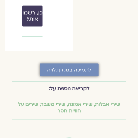
כן, רשמו
אותי!
לתמיכה במגזין גלויה
לקריאה נוספת על:
שירי אבלות
,
שירי אמונה
,
שירי משבר
,
שירים על
חוויית חסר