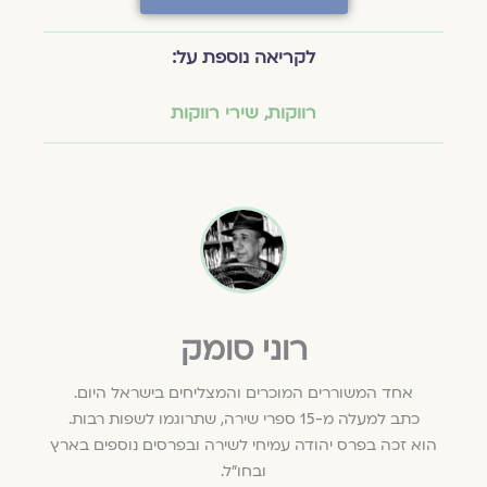
לקריאה נוספת על:
רווקות
,
שירי רווקות
רוני סומק
אחד המשוררים המוכרים והמצליחים בישראל היום.
כתב למעלה מ-15 ספרי שירה, שתרוגמו לשפות רבות.
הוא זכה בפרס יהודה עמיחי לשירה ובפרסים נוספים בארץ
ובחו"ל.