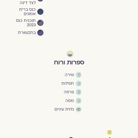
לצד דינה
כנס ברית
אמונים
תוכנית כנס
2023
בתקשורת
ספרות ורוח
שירה
תפילות
פרוזה
מסה
גלוית עיניים