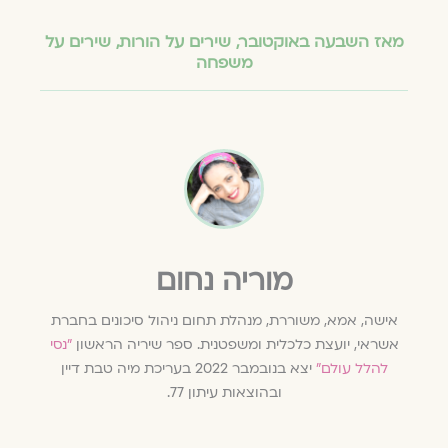
מאז השבעה באוקטובר
,
שירים על הורות
,
שירים על
משפחה
מוריה נחום
אישה, אמא, משוררת, מנהלת תחום ניהול סיכונים בחברת
אשראי, יועצת כלכלית ומשפטנית. ספר שיריה הראשון
"נסי
להלל עולם"
יצא בנובמבר 2022 בעריכת מיה טבת דיין
ובהוצאות עיתון 77.