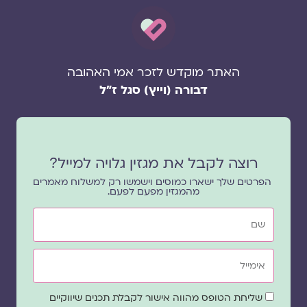
האתר מוקדש לזכר אמי האהובה
דבורה (וייץ) סגל ז"ל
רוצה לקבל את מגזין גלויה למייל?
הפרטים שלך ישארו כמוסים וישמשו רק למשלוח מאמרים
מהמגזין מפעם לפעם.
שם
אימייל
שדה
שליחת הטופס מהווה אישור לקבלת תכנים שיווקיים
הסכמה