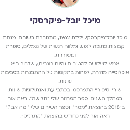
מיכל יובל-פיקרסקי
מיכל יובל־פיקרסקי, ילידת 1962, מתגוררת בשוהם. מנחת
קבוצות כתיבה לנפש ומלווה רגשית של נגמלים, סופרת
ומשוררת.
אמא לשלושה להט"בים (היום בוגרים), שלרוב היא
אוכלוסייה מודרת, לפחות בתקופות גיל ההתבגרות בסביבות
שונות.
שירי וסיפוריי התפרסמו בכתבי עת ואנתולוגיות שונות
במהלך השנים. ספר הפרוזה שלי "תלושה", ראה אור
ב־2018 בהוצאת "מטר". וספר השירים שלי "ומה אם?"
ראה אור לפני כחודש בהוצאת "קתרזיס".