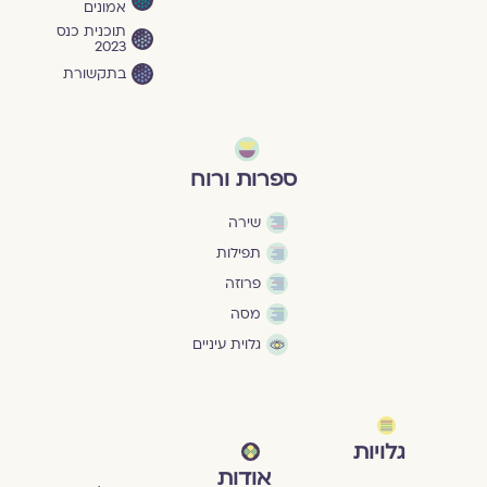
אמונים
תוכנית כנס
2023
בתקשורת
ספרות ורוח
שירה
תפילות
פרוזה
מסה
גלוית עיניים
גלויות
אודות