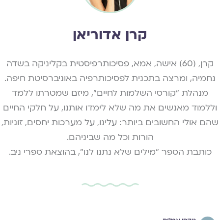
קרן אדוריאן
קרן, (60) אישה, אמא, פסיכותרפיסטית בקליניקה בשדה
נחמיה, ומרצה בתכנית לפסיכותרפיה באוניברסיטת חיפה.
מנהלת "קורסי השלמות לחיים", מיזם שמטרתו ללמד
וללמוד מאנשים את מה שלא לימדו אותנו, על חלקי החיים
שהם אולי החשובים ביותר: עלינו, על מערכות יחסים, זוגיות,
הורות וכל מה שביניהם.
כותבת הספר "מילים שלא נתנו לנו", בהוצאת ספרי ניב.