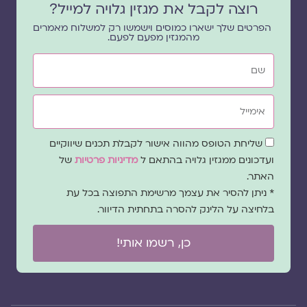
רוצה לקבל את מגזין גלויה למייל?
הפרטים שלך ישארו כמוסים וישמשו רק למשלוח מאמרים
מהמגזין מפעם לפעם.
שם
אימייל
שדה
שליחת הטופס מהווה אישור לקבלת תכנים שיווקיים
הסכמה
ועדכונים ממגזין גלויה בהתאם ל
מדיניות פרטיות
של
האתר.
* ניתן להסיר את עצמך מרשימת התפוצה בכל עת
בלחיצה על הלינק להסרה בתחתית הדיוור.
כן, רשמו אותי!