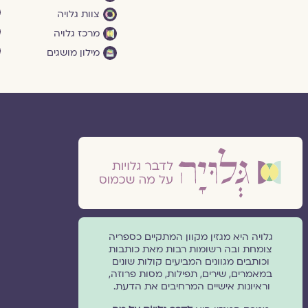
צוות גלויה
מרכז גלויה
מילון מושגים
גלויה היא מגזין מקוון המתקיים כספריה
צומחת ובה רשומות רבות מאת כותבות
וכותבים מגוונים המביעים קולות שונים
במאמרים, שירים, תפילות, מסות פרוזה,
וראיונות אישיים המרחיבים את הדעת.