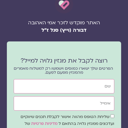
האתר מוקדש לזכר אמי האהובה
דבורה (וייץ) סגל ז"ל
רוצה לקבל את מגזין גלויה למייל?
הפרטים שלך ישארו כמוסים וישמשו רק למשלוח מאמרים
מהמגזין מפעם לפעם.
שם
אימייל
שדה
שליחת הטופס מהווה אישור לקבלת תכנים שיווקיים
הסכמה
ועדכונים ממגזין גלויה בהתאם ל
מדיניות פרטיות
של