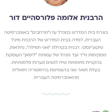
הרבנית אלומה פלורסהיים דור
בוגרת בית המדרש במגדל עז ו"מרחבים" באוניברסיטה
העברית, למדה בבית המדרש של הרבנית מיכל
טיקוצ'ינסקי. רבנית בקהילת "ואני תפילה", נחלאות.
ממקימות ויו"ר ועד מנהל של עמותת "ליסאן" העוסקת
בהקניית מיומנויות שיח לנשים ונערות פלסטיניות.
בעלת תואר שני בהצטיינות בהיסטוריה ויזואלית
מהאוניברסיטה העברית.