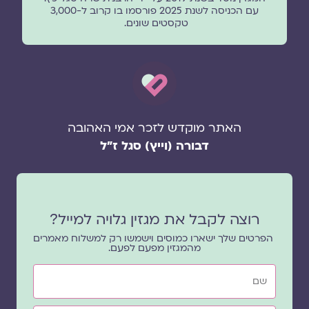
עם הכניסה לשנת 2025 פורסמו בו קרוב ל-3,000
טקסטים שונים.
האתר מוקדש לזכר אמי האהובה
דבורה (וייץ) סגל ז"ל
רוצה לקבל את מגזין גלויה למייל?
הפרטים שלך ישארו כמוסים וישמשו רק למשלוח מאמרים
מהמגזין מפעם לפעם.
שם