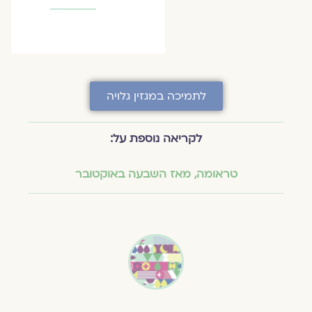
לתמיכה במגזין גלויה
לקריאה נוספת על:
טראומה
,
מאז השבעה באוקטובר