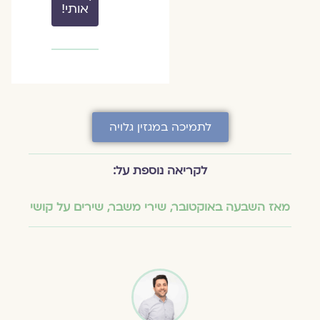
אותי!
לתמיכה במגזין גלויה
לקריאה נוספת על:
מאז השבעה באוקטובר
,
שירי משבר
,
שירים על קושי