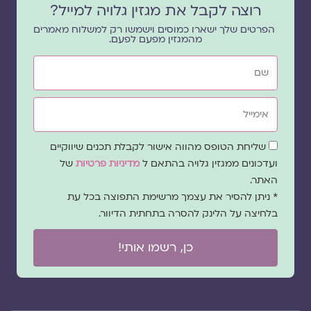
רוצה לקבל את מגזין גלויה למייל?
הפרטים שלך ישארו כמוסים וישמשו רק למשלוח מאמרים
מהמגזין מפעם לפעם.
שם
אימייל
שדה
שליחת הטופס מהווה אישור לקבלת תכנים שיווקיים
הסכמה
ועדכונים ממגזין גלויה בהתאם ל
מדיניות פרטיות
של
האתר.
* ניתן להסיר את עצמך מרשימת התפוצה בכל עת
בלחיצה על הלינק להסרה בתחתית הדיוור.
כן, רשמו אותי!