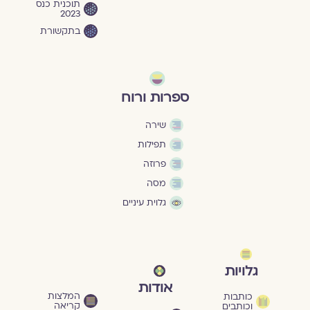
תוכנית כנס
2023
בתקשורת
ספרות ורוח
שירה
תפילות
פרוזה
מסה
גלוית עיניים
גלויות
אודות
המלצות
כותבות
קריאה
וכותבים