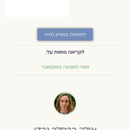
לתמיכה במגזין גלויה
לקריאה נוספת על:
מאז השבעה באוקטובר