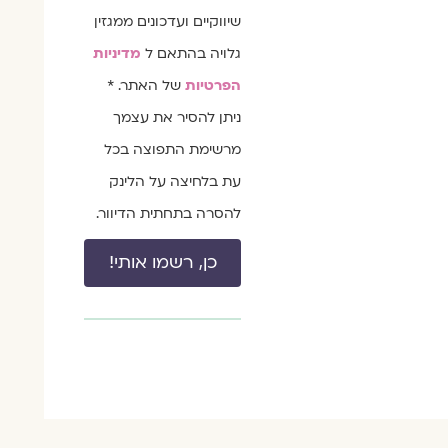
שיווקיים ועדכונים ממגזין
גלויה בהתאם ל
מדיניות
הפרטיות
של האתר. *
ניתן להסיר את עצמך
מרשימת התפוצה בכל
עת בלחיצה על הלינק
להסרה בתחתית הדיוור.
כן, רשמו אותי!