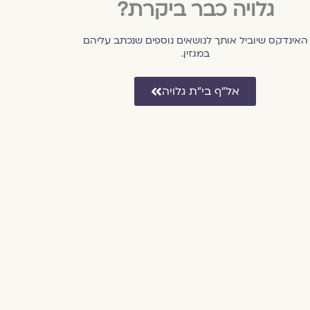
גלויה כבר ביקרת?
האינדקס שיוביל אותך לנושאים נוספים שנכתב עליהם
במגזין.
אל״ף בי״ת גלויה