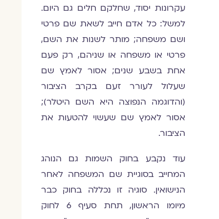
עקרונות יסוד, שחלקם חלים גם היום.
למשל: כל אדם חייב לשאת שם פרטי
ושם משפחה; מותר לשנות את השם,
פרטי או משפחה או שניהם, רק פעם
אחת בשבע שנים; אסור לאמץ שם
שעלול לעורר זעם בקרב הציבור
(והדוגמה הנפוצה היא השם היטלר);
אסור לאמץ שם שעשוי להטעות את
הציבור.
עוד נקבע בחוק השמות גם הנוהג
המחייב בסוגיית שם המשפחה לאחר
הנישואין. סוגיה זו נכללה בחוק כבר
מיומו הראשון, תחת סעיף 6 לחוק