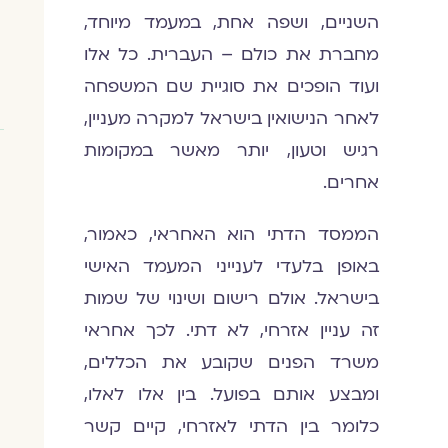
השניים, ושפה אחת, במעמד מיוחד,
מחברת את כולם – העברית. כל אלו
ועוד הופכים את סוגיית שם המשפחה
לאחר הנישואין בישראל למקרה מעניין,
רגיש וטעון, יותר מאשר במקומות
אחרים.
הממסד הדתי הוא האחראי, כאמור,
באופן בלעדי לענייני המעמד האישי
בישראל. אולם רישום ושינוי של שמות
זה עניין אזרחי, לא דתי. לכך אחראי
משרד הפנים שקובע את הכללים,
ומבצע אותם בפועל. בין אלו לאלו,
כלומר בין הדתי לאזרחי, קיים קשר