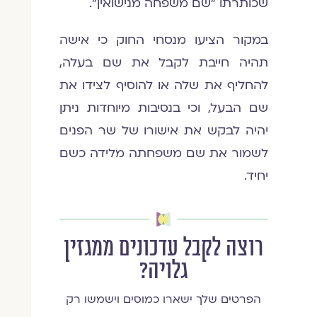
שכותרתו "שם משפחה מנישואין".
במקור הציעו מנסחי החוק כי אישה
תהיה חייבת לקבל את שם בעלה,
להחליף את שלה או להוסיף לצידו את
שם הבעל, וכי בנסיבות מיוחדות ניתן
יהיה לבקש את אישורו של שר הפנים
לשמור את שם משפחתה מלידה כשם
יחיד.
רוצה לקבל עדכונים ממגזין
גלויה?
הפרטים שלך ישארו כמוסים וישמשו רק