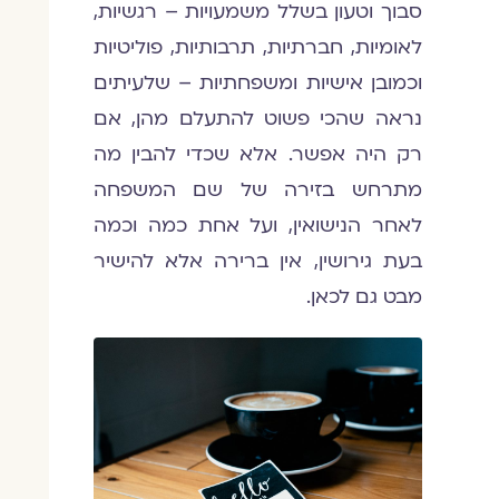
סבוך וטעון בשלל משמעויות – רגשיות,
לאומיות, חברתיות, תרבותיות, פוליטיות
וכמובן אישיות ומשפחתיות – שלעיתים
נראה שהכי פשוט להתעלם מהן, אם
רק היה אפשר. אלא שכדי להבין מה
מתרחש בזירה של שם המשפחה
לאחר הנישואין, ועל אחת כמה וכמה
בעת גירושין, אין ברירה אלא להישיר
מבט גם לכאן.