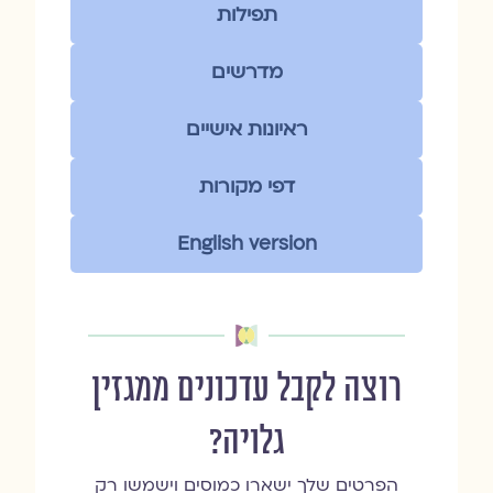
תפילות
מדרשים
ראיונות אישיים
דפי מקורות
English version
רוצה לקבל עדכונים ממגזין
גלויה?
הפרטים שלך ישארו כמוסים וישמשו רק