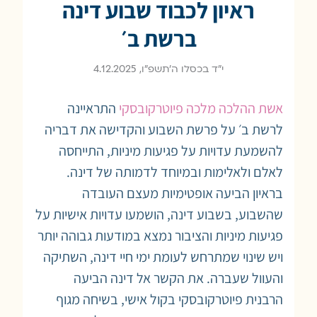
ראיון לכבוד שבוע דינה
ברשת ב׳
י״ד בכסלו ה׳תשפ״ו, 4.12.2025
אשת ההלכה מלכה פיוטרקובסקי
התראיינה
לרשת ב׳ על פרשת השבוע והקדישה את דבריה
להשמעת עדויות על פגיעות מיניות, התייחסה
לאלם ולאלימות ובמיוחד לדמותה של דינה.
בראיון הביעה אופטימיות מעצם העובדה
שהשבוע, בשבוע דינה, הושמעו עדויות אישיות על
פגיעות מיניות והציבור נמצא במודעות גבוהה יותר
ויש שינוי שמתרחש לעומת ימי חיי דינה, השתיקה
והעוול שעברה. את הקשר אל דינה הביעה
הרבנית פיוטרקובסקי בקול אישי, בשיחה מגוף