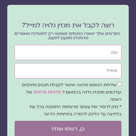
רוצה לקבל את מגזין גלויה למייל?
הפרטים שלך ישארו כמוסים וישמשו רק למשלוח מאמרים
מהמגזין מפעם לפעם.
שם
אימייל
שדה
שליחת הטופס מהווה אישור לקבלת תכנים שיווקיים
הסכמה
ועדכונים ממגזין גלויה בהתאם ל
מדיניות פרטיות
של
האתר.
* ניתן להסיר את עצמך מרשימת התפוצה בכל עת
בלחיצה על הלינק להסרה בתחתית הדיוור.
כן, רשמו אותי!