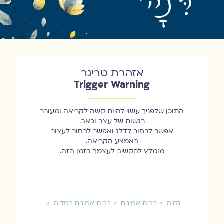
אזהרת טריגר
Trigger Warning
התוכן שלפניך עשוי להיות קשה לקריאה ומעורר
רגשות של עצב וכאב.
אפשר לבחור לדלג ואפשר לבחור לעצור
באמצע הקריאה.
מומלץ להקשיב לעצמך בזמן הזה.
גלויה
ברית אמונים
ברית אמונים במדיה