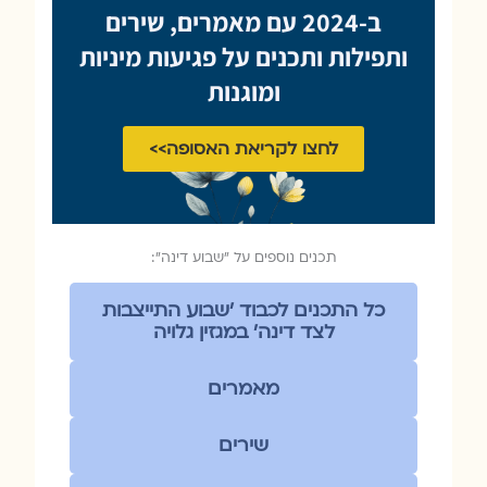
ב-2024 עם מאמרים, שירים
ותפילות ותכנים על פגיעות מיניות
ומוגנות
לחצו לקריאת האסופה>>
תכנים נוספים על ״שבוע דינה״:
כל התכנים לכבוד ׳שבוע התייצבות
לצד דינה׳ במגזין גלויה
מאמרים
שירים