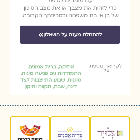
עם מומחים לטיפול
כדי לזהות את מצבך או את מצב הסיכון
של בן או בת משפחה ובסביבתך הקרובה.
להתחלת מענה על השאלון
לקריאה נוספת
אתיקה
,
ברית אמונים
,
על
התמודדות עם פגיעה מינית
,
מוגנות
,
שבוע התייצבות לצד
דינה
,
שבת
,
תקווה ותיקון