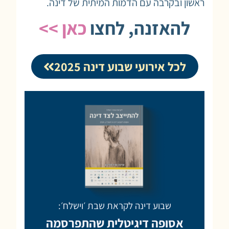
ראשון ובקרבה עם הדמות המיתית של דינה.
להאזנה, לחצו
כאן >>
לכל אירועי שבוע דינה 2025
שבוע דינה לקראת שבת ׳וישלח׳:
אסופה דיגיטלית שהתפרסמה