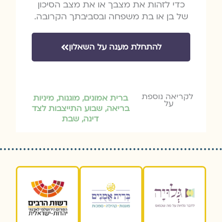
כדי לזהות את מצבך או את מצב הסיכון
של בן או בת משפחה ובסביבתך הקרובה.
להתחלת מענה על השאלון
לקריאה נוספת
ברית אמונים
,
מוגנות
,
מיניות
על
בריאה
,
שבוע התייצבות לצד
דינה
,
שבת