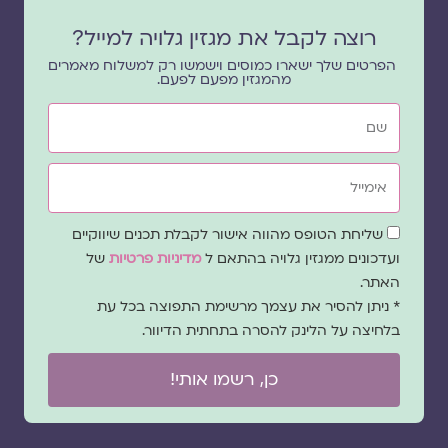
רוצה לקבל את מגזין גלויה למייל?
הפרטים שלך ישארו כמוסים וישמשו רק למשלוח מאמרים
מהמגזין מפעם לפעם.
שם
אימייל
שדה
שליחת הטופס מהווה אישור לקבלת תכנים שיווקיים
הסכמה
ועדכונים ממגזין גלויה בהתאם ל
מדיניות פרטיות
של
האתר.
* ניתן להסיר את עצמך מרשימת התפוצה בכל עת
בלחיצה על הלינק להסרה בתחתית הדיוור.
כן, רשמו אותי!