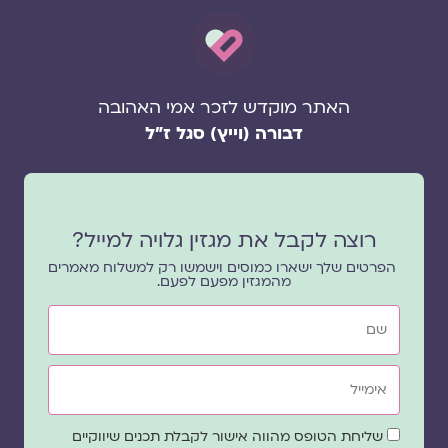
האתר מוקדש לזכר אמי האהובה
דבורה (וייץ) סגל ז"ל
רוצה לקבל את מגזין גלויה למייל?
הפרטים שלך ישארו כמוסים וישמשו רק למשלוח מאמרים
מהמגזין מפעם לפעם.
שם
אימייל
שדה
שליחת הטופס מהווה אישור לקבלת תכנים שיווקיים
הסכמה