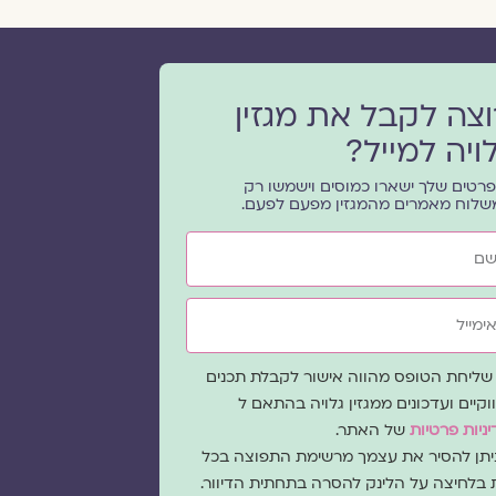
וצה לקבל את מגזין
ויה למייל?
רטים שלך ישארו כמוסים וישמשו רק
שלוח מאמרים מהמגזין מפעם לפעם.
ייל
ה
שליחת הטופס מהווה אישור לקבלת תכנים
כמה
וקיים ועדכונים ממגזין גלויה בהתאם ל
ניות פרטיות
של האתר.
ניתן להסיר את עצמך מרשימת התפוצה בכל
 בלחיצה על הלינק להסרה בתחתית הדיוור.