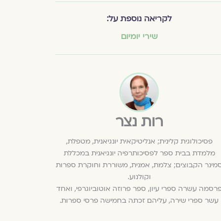
לקריאה נוספת על:
שירי יומיום
רות נצר
פסיכולוגית קלינית; אנליטיקאית יונגיאנית, מטפלת,
מלמדת בבית ספר לפסיכותרפיה יונגיאנית במכללת
מינר הקבוצים; צלמת, אמנית, משוררת וחוקרת ספרות
וקולנוע.
רסמה עשרה ספרי עיון, ספר פרוזה אוטוביוגרפי, ואחד
עשר ספרי שירה, עליהם זכתה בחמישה פרסי ספרות.