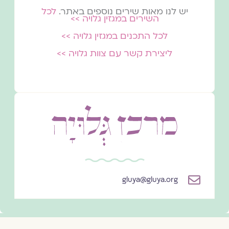
יש לנו מאות שירים נוספים באתר.
לכל
השירים במגזין גלויה >>
לכל התכנים במגזין גלויה >>
ליצירת קשר עם צוות גלויה >>
gluya@gluya.org