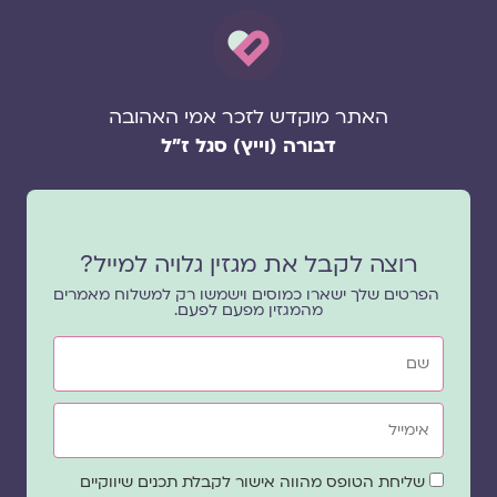
האתר מוקדש לזכר אמי האהובה
דבורה (וייץ) סגל ז"ל
רוצה לקבל את מגזין גלויה למייל?
הפרטים שלך ישארו כמוסים וישמשו רק למשלוח מאמרים
מהמגזין מפעם לפעם.
שם
אימייל
שדה
שליחת הטופס מהווה אישור לקבלת תכנים שיווקיים
הסכמה